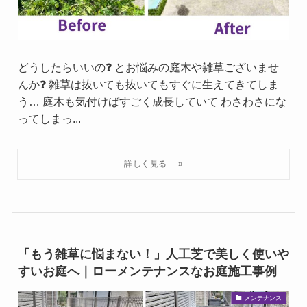
どうしたらいいの❓ とお悩みの庭木や雑草ございませ
んか❓ 雑草は抜いても抜いてもすぐに生えてきてしま
う… 庭木も気付けばすごく成長していて わさわさにな
ってしまっ...
「もう雑草に悩まない！」人工芝で美しく使いや
すいお庭へ｜ローメンテナンスなお庭施工事例
メンテナンス