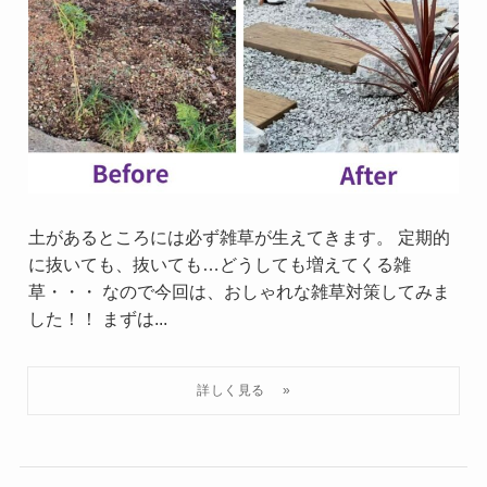
土があるところには必ず雑草が生えてきます。 定期的
に抜いても、抜いても…どうしても増えてくる雑
草・・・ なので今回は、おしゃれな雑草対策してみま
した！！ まずは...