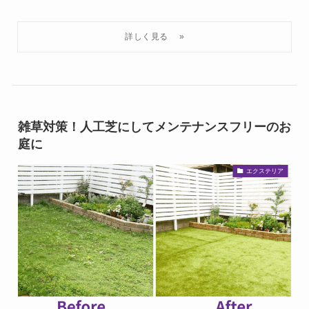
雑草対策！人工芝にしてメンテナンスフリーのお
庭に
エクステリア