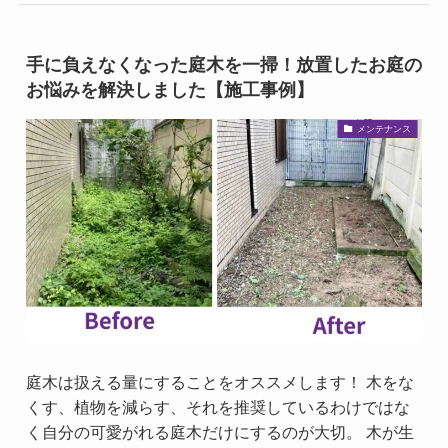
手に負えなくなった庭木を一掃！放置したお庭の
お悩みを解決しました【施工事例】
メンテナンス
庭木は扱える量にすることをオススメします！ 木をな
くす、植物を減らす、それを推奨しているわけではな
く自分の可愛がれる庭木だけにするのが大切。 木が生