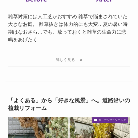
雑草対策には人工芝がおすすめ 雑草で悩まされていた
大きなお庭。 雑草抜きは体力的にも大変…夏の暑い時
期はなおさら…でも、放っておくと雑草の生命力に悲
鳴をあげたく...
「よくある」から「好きな風景」へ。道路沿いの
植栽リフォーム
ガーデンプランニング