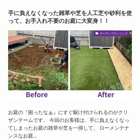
手に負えなくなった雑草や芝を人工芝や砂利を使
って、お手入れ不要のお庭に大変身！！
ガーデンプランニング
お庭の『困ったなぁ』にすぐ駆け付けられるのがクリ
ザンテームです。 今回のお客様は、手に負えなくなっ
てしまったお庭の雑草や芝を一掃して、 ローメンテナ
ンスなお庭...