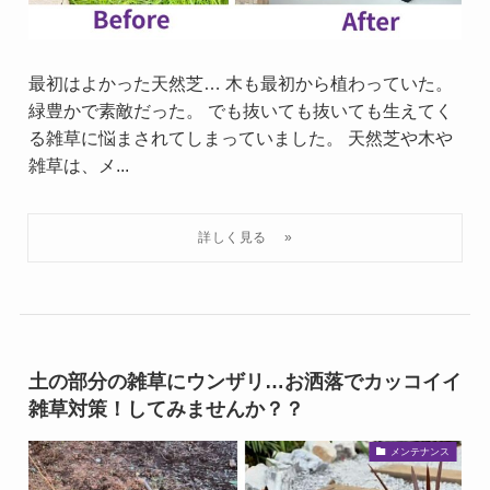
最初はよかった天然芝… 木も最初から植わっていた。
緑豊かで素敵だった。 でも抜いても抜いても生えてく
る雑草に悩まされてしまっていました。 天然芝や木や
雑草は、メ...
土の部分の雑草にウンザリ…お洒落でカッコイイ
雑草対策！してみませんか？？
メンテナンス