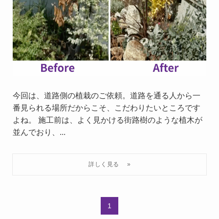
今回は、道路側の植栽のご依頼。道路を通る人から一
番見られる場所だからこそ、こだわりたいところです
よね。 施工前は、よく見かける街路樹のような植木が
並んでおり、...
1