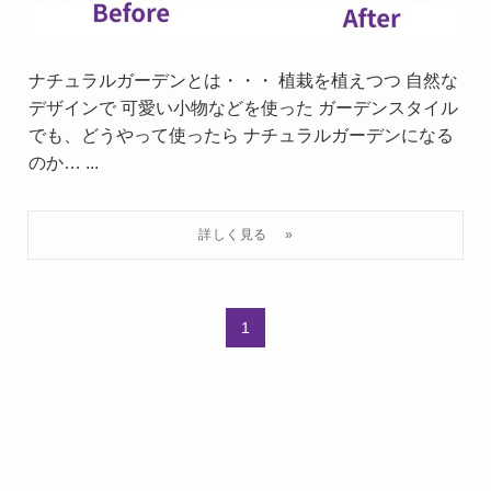
ナチュラルガーデンとは・・・ 植栽を植えつつ 自然な
デザインで 可愛い小物などを使った ガーデンスタイル
でも、どうやって使ったら ナチュラルガーデンになる
のか… ...
1