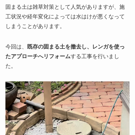
固まる土は雑草対策として人気がありますが、施
工状況や経年変化によっては水はけが悪くなって
しまうことがあります。
今回は、
既存の固まる土を撤去し、レンガを使っ
たアプローチへリフォーム
する工事を行いまし
た。