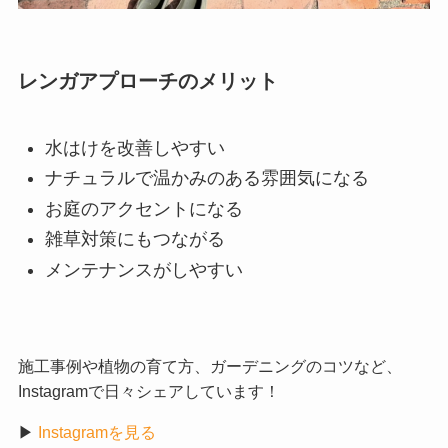
レンガアプローチのメリット
水はけを改善しやすい
ナチュラルで温かみのある雰囲気になる
お庭のアクセントになる
雑草対策にもつながる
メンテナンスがしやすい
施工事例や植物の育て方、ガーデニングのコツなど、
Instagramで日々シェアしています！
▶︎
Instagramを見る