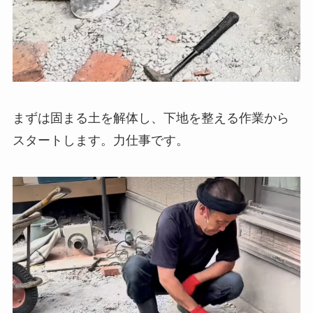
まずは固まる土を解体し、下地を整える作業から
スタートします。力仕事です。