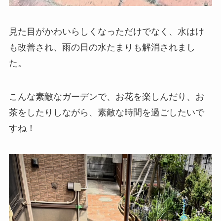
見た目がかわいらしくなっただけでなく、水はけ
も改善され、雨の日の水たまりも解消されまし
た。
こんな素敵なガーデンで、お花を楽しんだり、お
茶をしたりしながら、素敵な時間を過ごしたいで
すね！