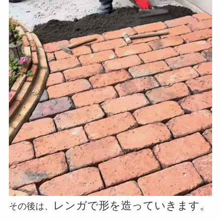
レンガで形を造っていきます。
その後は、