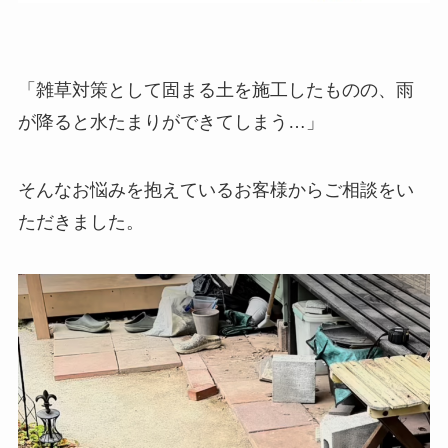
「雑草対策として固まる土を施工したものの、雨
が降ると水たまりができてしまう…」
そんなお悩みを抱えているお客様からご相談をい
ただきました。