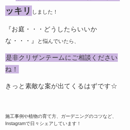
ッキリ
しました！
『お庭・・・どうしたらいいか
な・・・』
と悩んでいたら、
是非クリザンテームにご相談ください
ね！
きっと素敵な案が出てくるはずです☆
施工事例や植物の育て方、ガーデニングのコツなど、
Instagramで日々シェアしています！