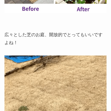
広々とした芝のお庭、開放的でとってもいいです
よね！