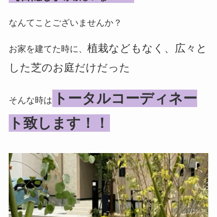
なんてことございませんか？
植栽などもなく、広々と
お家を建てた時に、
した芝のお庭だけだった
トータルコーディネー
そんな時は
ト致します！！