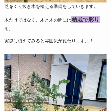
芝をくり抜き木を植える準備をしていきます。
植栽で彩り
木だけではなく、木と木の間には
を。
実際に植えてみると雰囲気が変わりますよ！