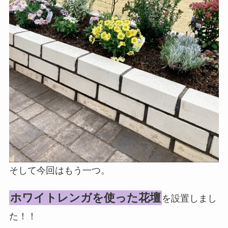
そして今回はもう一つ。
ホワイトレンガを使った花壇
を設置しまし
た！！