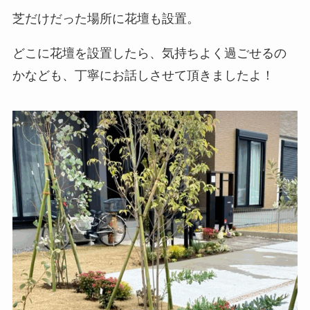
芝だけだった場所に花壇も設置。
どこに花壇を設置したら、気持ちよく過ごせるの
かなども、丁寧にお話しさせて頂きましたよ！